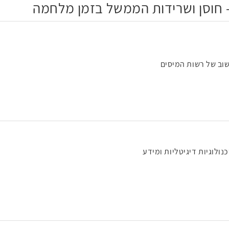
וב של רשות המיסים
נולוגיות דיגיטליות ומידע