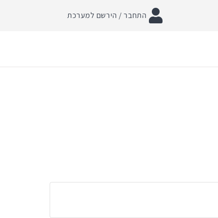
התחבר / הירשם למערכת