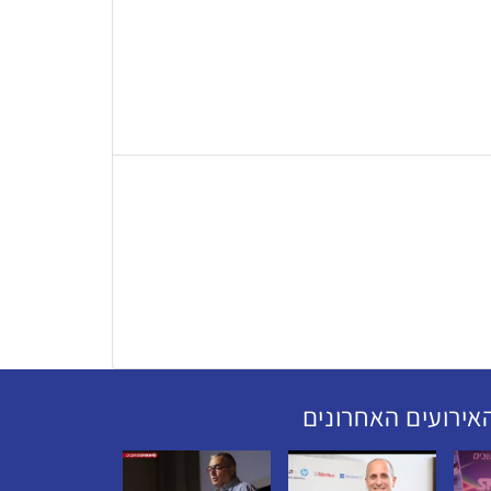
אירועים האחרונים