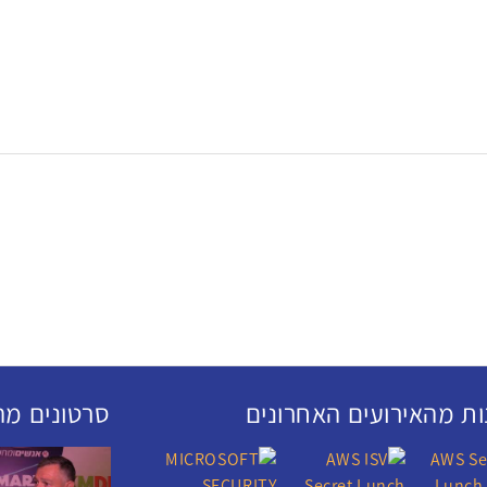
ת מהאירועים האחרונים
סרטונים מה