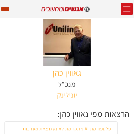
גאווין כהן
מנכ"ל
יונילינק
הרצאות מפי גאווין כהן:
פלטפורמת AI מתקדמת לאינטגרציית מערכות