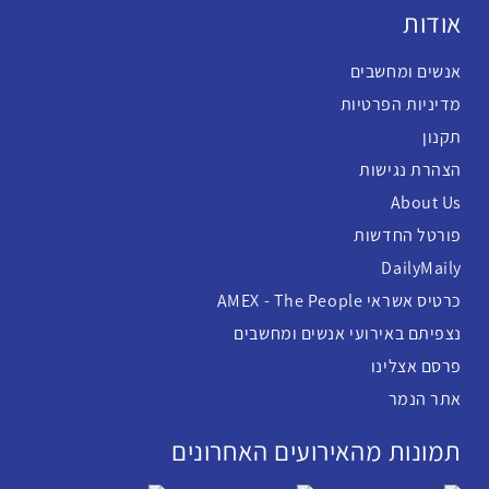
אודות
אנשים ומחשבים
מדיניות הפרטיות
תקנון
הצהרת נגישות
About Us
פורטל החדשות
DailyMaily
כרטיס אשראי AMEX - The People
נצפיתם באירועי אנשים ומחשבים
פרסם אצלינו
אתר הנמר
תמונות מהאירועים האחרונים