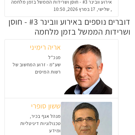
אירוע וובינר #3 - חוסן ושרידות הממשל בזמן מלחמה
, שלישי, 17 במרץ 2026, 10:50
דוברים נוספים באירוע וובינר #3 - חוסן
ושרידות הממשל בזמן מלחמה
אריה רימיני
מנכ"ל
שע"מ - זרוע המחשוב של
רשות המיסים
ששון סופרי
מנהל אגף בכיר,
טכנולוגיות דיגיטליות
ומידע