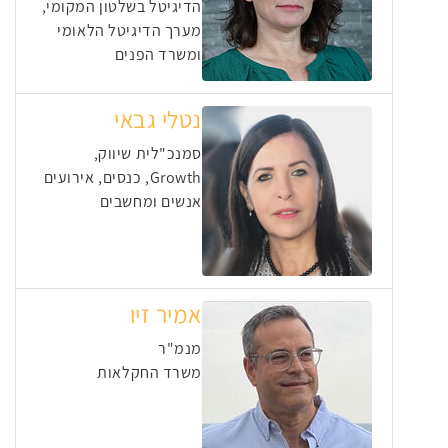
הדיגיטל בשלטון המקומי,
מערך הדיגיטל הלאומי
ומשרד הפנים
נטלי גבאי
סמנכ"לית שיווק,
Growth, כנסים, אירועים
אנשים ומחשבים
אמיר זיו
מנמ"ר
משרד החקלאות