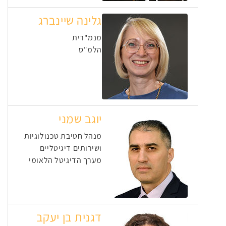
גלינה שיינברג
מנמ"רית
הלמ"ס
יוגב שמני
מנהל חטיבת טכנולוגיות
ושירותים דיגיטליים
מערך הדיגיטל הלאומי
דגנית בן יעקב