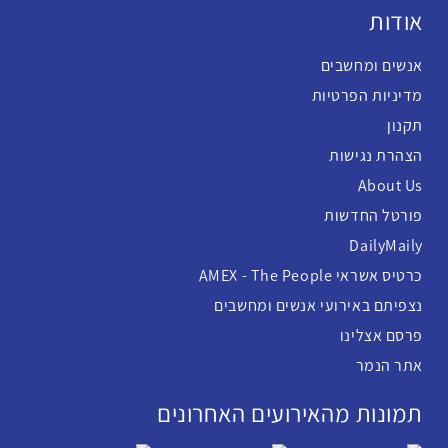
אודות
אנשים ומחשבים
מדיניות הפרטיות
תקנון
הצהרת נגישות
About Us
פורטל החדשות
DailyMaily
כרטיס אשראי AMEX - The People
נצפיתם באירועי אנשים ומחשבים
פרסם אצלינו
אתר הנמר
תמונות מהאירועים האחרונים