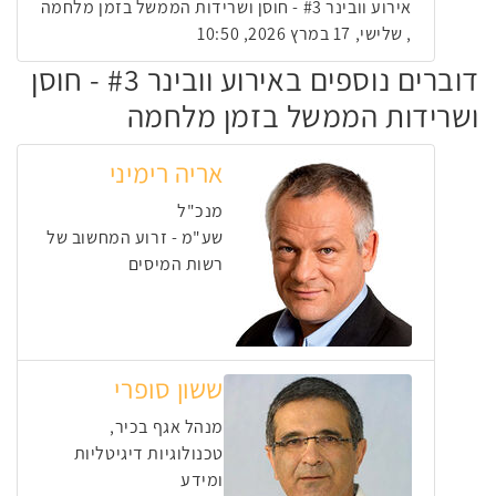
אירוע וובינר #3 - חוסן ושרידות הממשל בזמן מלחמה
, שלישי, 17 במרץ 2026, 10:50
דוברים נוספים באירוע וובינר #3 - חוסן
ושרידות הממשל בזמן מלחמה
אריה רימיני
מנכ"ל
שע"מ - זרוע המחשוב של
רשות המיסים
ששון סופרי
מנהל אגף בכיר,
טכנולוגיות דיגיטליות
ומידע