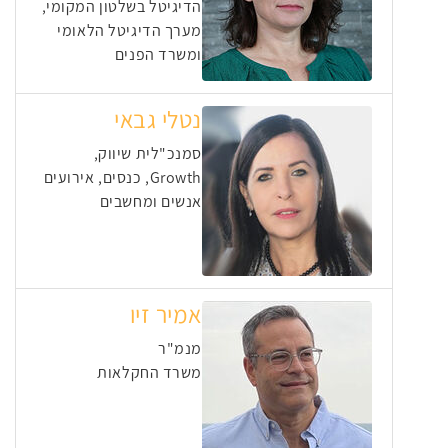
הדיגיטל בשלטון המקומי,
מערך הדיגיטל הלאומי
ומשרד הפנים
נטלי גבאי
סמנכ"לית שיווק,
Growth, כנסים, אירועים
אנשים ומחשבים
אמיר זיו
מנמ"ר
משרד החקלאות