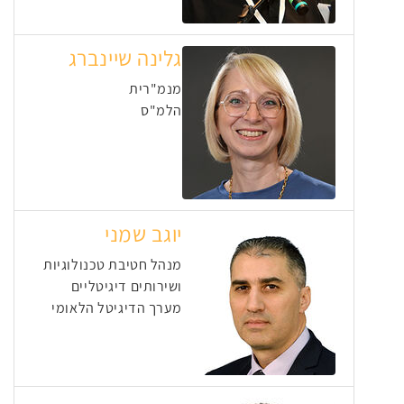
גלינה שיינברג
מנמ"רית
הלמ"ס
יוגב שמני
מנהל חטיבת טכנולוגיות
ושירותים דיגיטליים
מערך הדיגיטל הלאומי