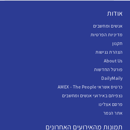
אודות
אנשים ומחשבים
מדיניות הפרטיות
תקנון
הצהרת נגישות
About Us
פורטל החדשות
DailyMaily
כרטיס אשראי AMEX - The People
נצפיתם באירועי אנשים ומחשבים
פרסם אצלינו
אתר הנמר
תמונות מהאירועים האחרונים