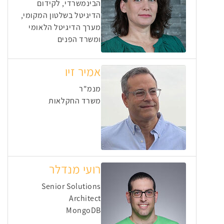
הבינמשרדי, לקידום
הדיגיטל בשלטון המקומי,
מערך הדיגיטל הלאומי
ומשרד הפנים
אמיר זיו
מנמ"ר
משרד החקלאות
רועי מנדלר
Senior Solutions
Architect
MongoDB