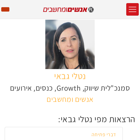
נטלי גבאי
סמנכ"לית שיווק, Growth, כנסים, אירועים
אנשים ומחשבים
הרצאות מפי נטלי גבאי:
דברי פתיחה