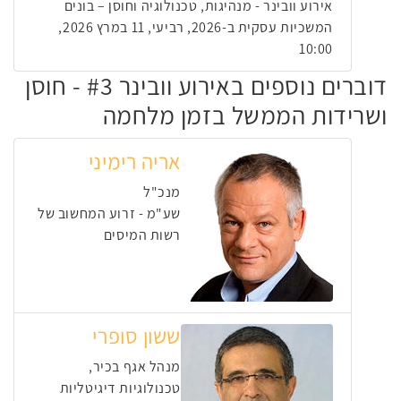
אירוע וובינר - מנהיגות, טכנולוגיה וחוסן – בונים
המשכיות עסקית ב-2026, רביעי, 11 במרץ 2026,
10:00
דוברים נוספים באירוע וובינר #3 - חוסן
ושרידות הממשל בזמן מלחמה
אריה רימיני
מנכ"ל
שע"מ - זרוע המחשוב של
רשות המיסים
ששון סופרי
מנהל אגף בכיר,
טכנולוגיות דיגיטליות