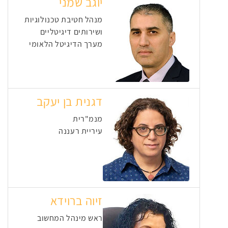
יוגב שמני
מנהל חטיבת טכנולוגיות
ושירותים דיגיטליים
מערך הדיגיטל הלאומי
דגנית בן יעקב
מנמ"רית
עיריית רעננה
זיוה ברוידא
ראש מינהל המחשוב