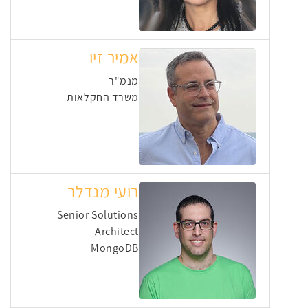
אמיר זיו
מנמ"ר
משרד החקלאות
רועי מנדלר
Senior Solutions
Architect
MongoDB