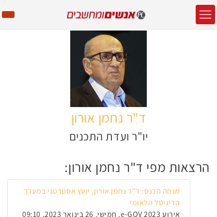
ד"ר נחמן אורון
יו"ר ועדת התכנים
הרצאות מפי ד"ר נחמן אורון:
מנחה הכנס: ד"ר נחמן אורון, יועץ אסטרטגי במערך
הדיגיטל הלאומי
אירוע e-GOV 2023, חמישי, 26 בינואר 2023, 09:10