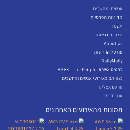
אנשים ומחשבים
מדיניות הפרטיות
תקנון
הצהרת נגישות
About Us
פורטל החדשות
DailyMaily
כרטיס אשראי AMEX - The People
נצפיתם באירועי אנשים ומחשבים
פרסם אצלינו
אתר הנמר
תמונות מהאירועים האחרונים