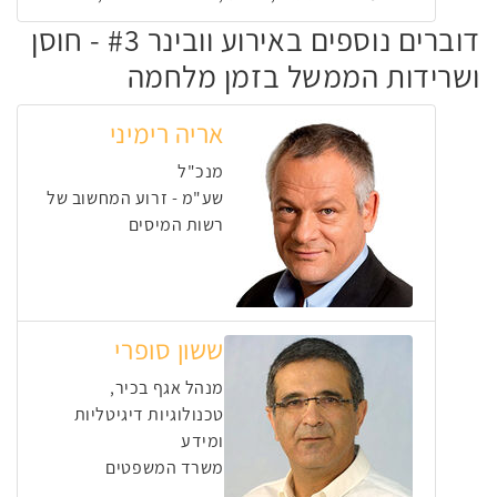
דוברים נוספים באירוע וובינר #3 - חוסן
ושרידות הממשל בזמן מלחמה
אריה רימיני
מנכ"ל
שע"מ - זרוע המחשוב של
רשות המיסים
ששון סופרי
מנהל אגף בכיר,
טכנולוגיות דיגיטליות
ומידע
משרד המשפטים