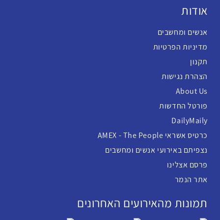
אודות
אנשים ומחשבים
מדיניות הפרטיות
תקנון
הצהרת נגישות
About Us
פורטל החדשות
DailyMaily
כרטיס אשראי AMEX - The People
נצפיתם באירועי אנשים ומחשבים
פרסם אצלינו
אתר הנמר
תמונות מהאירועים האחרונים