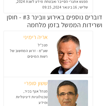
מפגש אתגרי הסייבר ואבטחת מידע לשנת 2024,
שלישי, 16 בינואר 2024, 09:15
דוברים נוספים באירוע וובינר #3 - חוסן
ושרידות הממשל בזמן מלחמה
אריה רימיני
מנכ"ל
שע"מ - זרוע המחשוב של
רשות המיסים
ששון סופרי
מנהל אגף בכיר,
טכנולוגיות דיגיטליות
ומידע