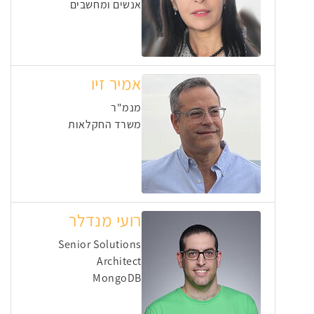
אנשים ומחשבים
אמיר זיו
מנמ"ר
משרד החקלאות
רועי מנדלר
Senior Solutions
Architect
MongoDB