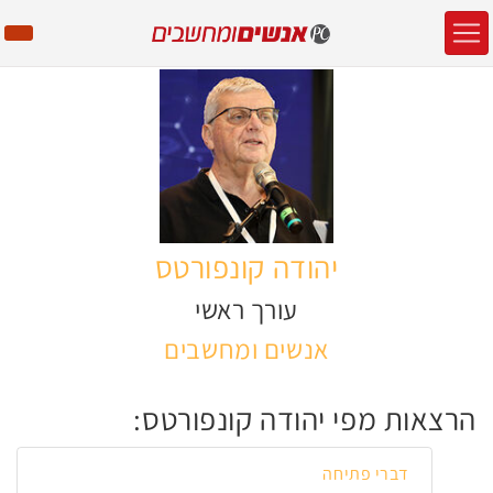
יהודה קונפורטס
עורך ראשי
אנשים ומחשבים
הרצאות מפי יהודה קונפורטס:
דברי פתיחה