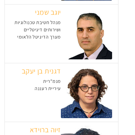
יוגב שמני
מנהל חטיבת טכנולוגיות
ושירותים דיגיטליים
מערך הדיגיטל הלאומי
דגנית בן יעקב
מנמ"רית
עיריית רעננה
זיוה ברוידא