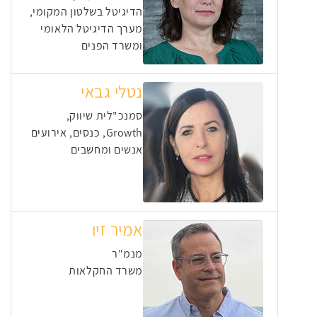
הדיגיטל בשלטון המקומי,
מערך הדיגיטל הלאומי
ומשרד הפנים
נטלי גבאי
סמנכ"לית שיווק,
Growth, כנסים, אירועים
אנשים ומחשבים
אמיר זיו
מנמ"ר
משרד החקלאות