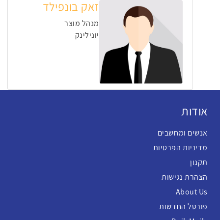
זאק בונפילד
מנהל מוצר
יונילינק
אודות
אנשים ומחשבים
מדיניות הפרטיות
תקנון
הצהרת נגישות
About Us
פורטל החדשות