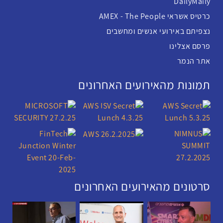
DailyMaily
כרטיס אשראי AMEX - The People
נצפיתם באירועי אנשים ומחשבים
פרסם אצלינו
אתר הנמר
תמונות מהאירועים האחרונים
סרטונים מהאירועים האחרונים