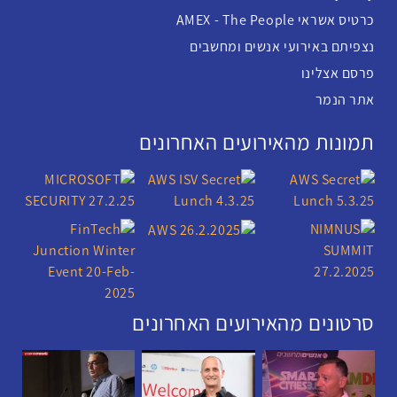
כרטיס אשראי AMEX - The People
נצפיתם באירועי אנשים ומחשבים
פרסם אצלינו
אתר הנמר
תמונות מהאירועים האחרונים
סרטונים מהאירועים האחרונים