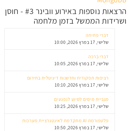
הרצאות נוספות באירוע וובינר #3 - חוסן
ושרידות הממשל בזמן מלחמה
דברי פתיחה
שלישי, 17 במרץ 2026, 10:00
דברי ברכה
שלישי, 17 במרץ 2026, 10:05
רציפות תפקודית וחדשנות דיגיטלית בחירום
שלישי, 17 במרץ 2026, 10:10
מגביית מיסים לסיוע לנפגעים
שלישי, 17 במרץ 2026, 10:25
פלטפורמת AI מתקדמת לאינטגרציית מערכות
שלישי, 17 במרץ 2026, 10:50