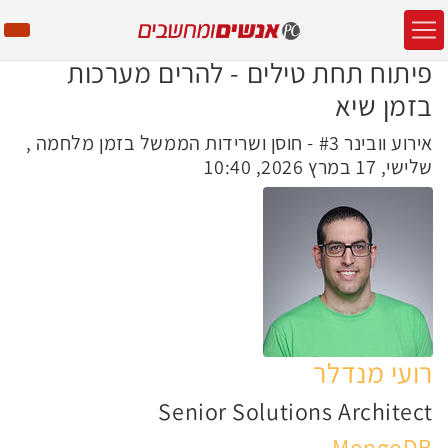
פיתוח תחת טילים - להרים מערכות
בזמן שיא
אירוע וובינר #3 - חוסן ושרידות הממשל בזמן מלחמה ,
שלישי, 17 במרץ 2026, 10:40
רועי מנדלר
Senior Solutions Architect
MongoDB