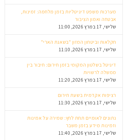
מערכות משפט דיגיטליות בזמן מלחמה: זמינות,
אבטחה ואמון הציבור
שלישי, 17 במרץ 2026, 11:00
חקלאות וביטחון המזון "בשאגת הארי"
שלישי, 17 במרץ 2026, 11:10
דיגיטל בשלטון המקומי בזמן חירום: חיבור בין
ממשלה לרשויות
שלישי, 17 במרץ 2026, 11:20
רציפות אקדמית בשעת חירום
שלישי, 17 במרץ 2026, 11:30
נתונים לאומיים תחת לחץ: שמירה על אמינות
וזמינות מידע בזמן משבר
שלישי, 17 במרץ 2026, 11:40