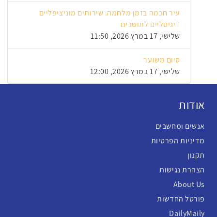
עיר חכמה בזמן מלחמה: שירותים מוניציפליים
דיגיטליים לתושבים
שלישי, 17 במרץ 2026, 11:50
סיום משוער
שלישי, 17 במרץ 2026, 12:00
אודות
אנשים ומחשבים
מדיניות הפרטיות
תקנון
הצהרת נגישות
About Us
פורטל החדשות
DailyMaily