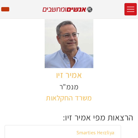
אמיר זיו
מנמ"ר
משרד החקלאות
הרצאות מפי אמיר זיו:
Smarties Herzliya