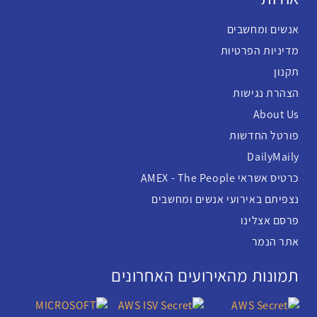
אנשים ומחשבים
מדיניות הפרטיות
תקנון
הצהרת נגישות
About Us
פורטל החדשות
DailyMaily
כרטיס אשראי AMEX - The People
נצפיתם באירועי אנשים ומחשבים
פרסם אצלינו
אתר הנמר
תמונות מהאירועים האחרונים