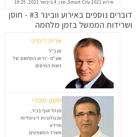
אירוע Smart City 2021, שני, 4 בינואר 2021, 10:25
דוברים נוספים באירוע וובינר #3 - חוסן
ושרידות הממשל בזמן מלחמה
אריה רימיני
מנכ"ל
שע"מ - זרוע המחשוב של
רשות המיסים
ששון סופרי
מנהל אגף בכיר,
טכנולוגיות דיגיטליות
ומידע
משרד המשפטים